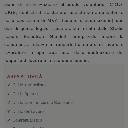
piani di incentivazione all'esodo volontario, CIGO,
CIGS, contratti di solidarietà, assistenza e consulenza
nelle operazioni di M&A (fusione e acquisizione) con
due diligence legale. L’assistenza fornita dallo Studio
Legale Balestreri Gandolfi comprende anche la
consulenza relativa ai rapporti tra datore di lavoro e
lavoratore in ogni sua fase, dalla costituzione del
rapporto di lavoro alla sua conclusione.
AREA ATTIVITÀ
Diritto immobiliare
Diritto Agrario
Diritto Commerciale e Societario
Diritto del Lavoro
Contrattualistica