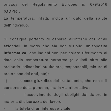
privacy del Regolamento Europeo n. 679/2016
(GDPR).
La temperatura, infatti, indica un dato della salute
dell'individuo.
Si consiglia pertanto di esporre all'interno dei locali
aziendali, in modo che sia ben visibile, un'apposita
informativa
, che indichi con particolare riferimento al
dato della temperatura corporea (e quindi oltre alle
ordinarie indicazioni su titolare, responsabili, misure di
protezione dei dati, etc):
1) la
base giuridica
del trattamento, che non è il
consenso della persona, ma in via alternativa:
- l'assolvimento degli obblighi del datore in
materia di sicurezza del lavoro;
- la tutela di un interesse vitale;