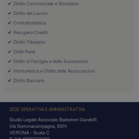
Diritto Commerciale e Societario
Diritto del Lavoro
Contrattualistica
Recupero Crediti
Diritto Tributario
Diritti Reali
Diritto di Famiglia e delle Successioni
Infortunistica e Diritto delle Assicurazioni
Diritto Bancario
SEDE OPERATIVA E AMMINISTRATIVA
Studio Legale Associato Balestreri Gandolfi
Via Sommacampagna, 63/H
VERONA - Scala C
P. IVA 03555870231