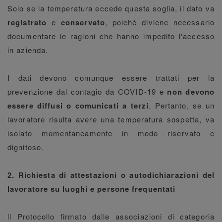
Solo se la temperatura eccede questa soglia, il dato va
registrato
e
conservato
, poiché diviene necessario
documentare le ragioni che hanno impedito l'accesso
in azienda.
I dati devono comunque essere trattati per la
prevenzione dal contagio da COVID-19 e
non devono
essere diffusi o comunicati a terzi
. Pertanto, se un
lavoratore risulta avere una temperatura sospetta, va
isolato momentaneamente in modo riservato e
dignitoso.
2. Richiesta di attestazioni o autodichiarazioni del
lavoratore su luoghi e persone frequentati
ll Protocollo firmato dalle associazioni di categoria