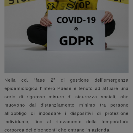
Nella cd. “fase 2” di gestione dell'emergenza
epidemiologica l'intero Paese è tenuto ad attuare una
serie di rigorose misure di sicurezza sociali, che
muovono dal distanziamento minimo tra persone
all'obbligo di indossare i dispositivi di protezione
individuale, fino al rilevamento della temperatura
corporea dei dipendenti che entrano in azienda.