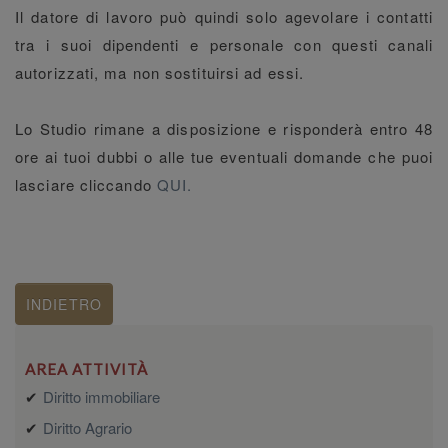
Il datore di lavoro può quindi solo agevolare i contatti
tra i suoi dipendenti e personale con questi canali
autorizzati, ma non sostituirsi ad essi.
Lo Studio rimane a disposizione e risponderà entro 48
ore ai tuoi dubbi o alle tue eventuali domande che puoi
lasciare cliccando
QUI.
INDIETRO
AREA ATTIVITÀ
Diritto immobiliare
Diritto Agrario