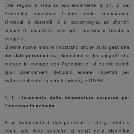
Tale regola è stabilita espressamente all'art. 2 del
Protocollo condiviso firmato dalle associazioni
sindacali e datoriali, e si accompagna ad ulteriori
misure di sicurezza che ogni impresa è tenuta a
eseguire.
Queste nuove misure impattano anche sulla
gestione
dei dati personali
dei dipendenti e dei soggetti che
entrano in contatto con l'azienda: ci si chiede quindi
quali adempimenti debbano essere rispettati per
evitare violazioni in ambito privacy e GDPR.
1. Il rilevamento della temperatura corporea per
l'ingresso in azienda
È un trattamento di dati personali a tutti gli effetti e
come tale deve avvenire ai sensi della disciplina